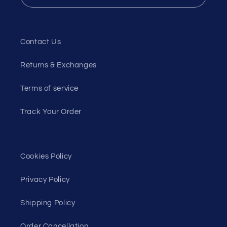
Contact Us
Returns & Exchanges
Terms of service
Track Your Order
Cookies Policy
Privacy Policy
Shipping Policy
Order Cancellation