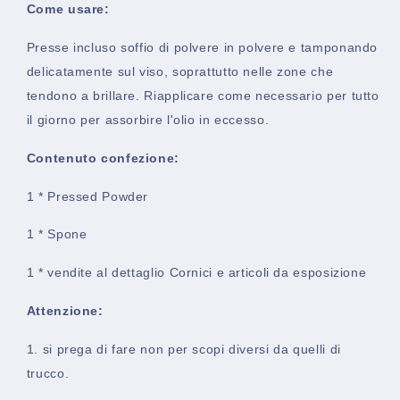
Come usare:
Presse incluso soffio di polvere in polvere e tamponando
delicatamente sul viso, soprattutto nelle zone che
tendono a brillare. Riapplicare come necessario per tutto
il giorno per assorbire l'olio in eccesso.
Contenuto confezione:
1 * Pressed Powder
1 * Spone
1 * vendite al dettaglio Cornici e articoli da esposizione
Attenzione:
1. si prega di fare non per scopi diversi da quelli di
trucco.