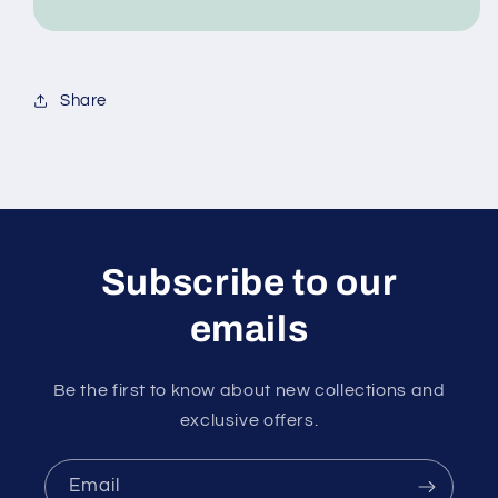
Share
Subscribe to our
emails
Be the first to know about new collections and
exclusive offers.
Email