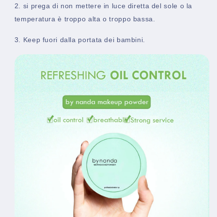
2. si prega di non mettere in luce diretta del sole o la
temperatura è troppo alta o troppo bassa.
3. Keep fuori dalla portata dei bambini.